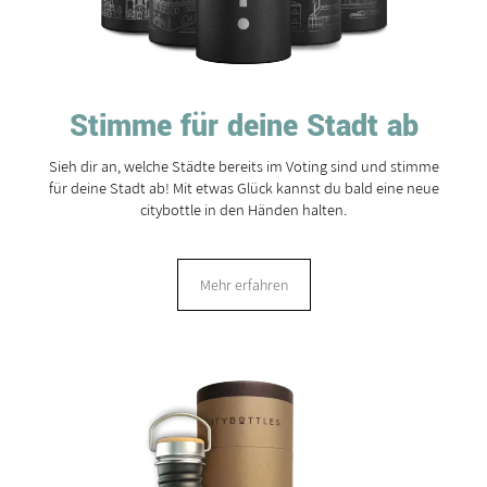
Stimme für deine Stadt ab
Sieh dir an, welche Städte bereits im Voting sind und stimme
für deine Stadt ab! Mit etwas Glück kannst du bald eine neue
citybottle in den Händen halten.
Mehr erfahren