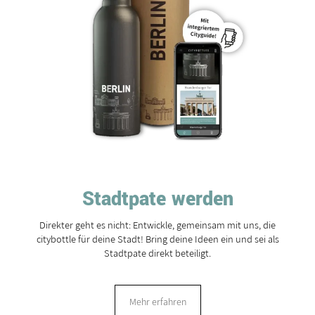
Stadtpate werden
Direkter geht es nicht: Entwickle, gemeinsam mit uns, die
citybottle für deine Stadt! Bring deine Ideen ein und sei als
Stadtpate direkt beteiligt.
Mehr erfahren