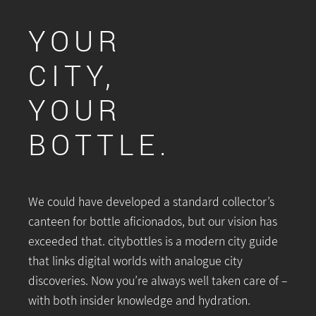
YOUR
CITY,
YOUR
BOTTLE.
We could have developed a standard collector’s
canteen for bottle aficionados, but our vision has
exceeded that. citybottles is a modern city guide
that links digital worlds with analogue city
discoveries. Now you’re always well taken care of –
with both insider knowledge and hydration.