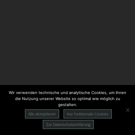
Wir verwenden technische und analytische Cookies, um Ihnen
die Nutzung unserer Website so optimal wie möglich zu
gestalten.
Alle akzeptieren
Nur funktionale Cookies
Zur Datenschutzerklärung